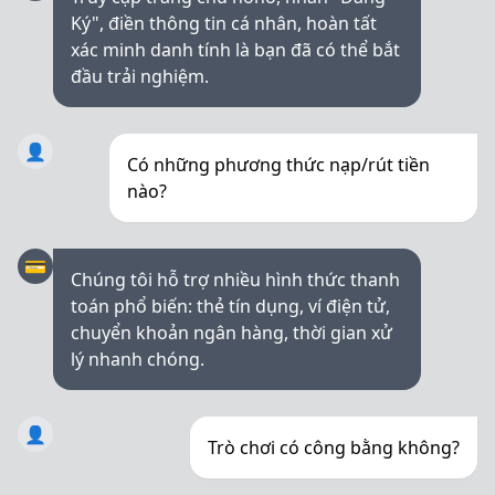
Ký", điền thông tin cá nhân, hoàn tất
xác minh danh tính là bạn đã có thể bắt
đầu trải nghiệm.
👤
Có những phương thức nạp/rút tiền
nào?
💳
Chúng tôi hỗ trợ nhiều hình thức thanh
toán phổ biến: thẻ tín dụng, ví điện tử,
chuyển khoản ngân hàng, thời gian xử
lý nhanh chóng.
👤
Trò chơi có công bằng không?